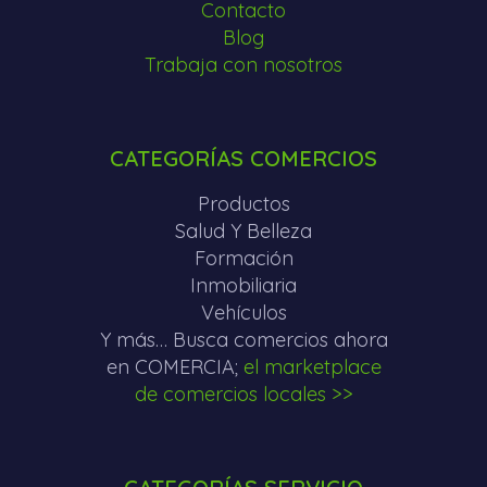
Contacto
Blog
Trabaja con nosotros
CATEGORÍAS COMERCIOS
Productos
Salud Y Belleza
Formación
Inmobiliaria
Vehículos
Y más… Busca comercios ahora
en COMERCIA;
el marketplace
de comercios locales >>