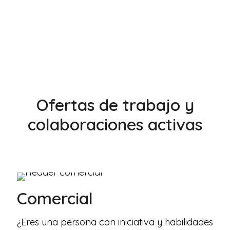
Ofertas de trabajo y
colaboraciones activas
Comercial
¿Eres una persona con iniciativa y habilidades