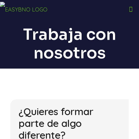
Trabaja con
nosotros
¿Quieres formar
parte de algo
diferente?