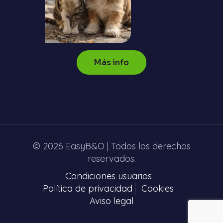
Más info
© 2026 EasyB&O | Todos los derechos
reservados.
Condiciones usuarios
Política de privacidad
Cookies
Aviso legal