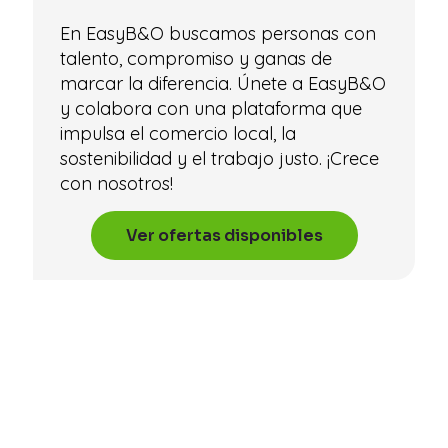
En EasyB&O buscamos personas con
talento, compromiso y ganas de
marcar la diferencia. Únete a EasyB&O
y colabora con una plataforma que
impulsa el comercio local, la
sostenibilidad y el trabajo justo. ¡Crece
con nosotros!
Ver ofertas disponibles