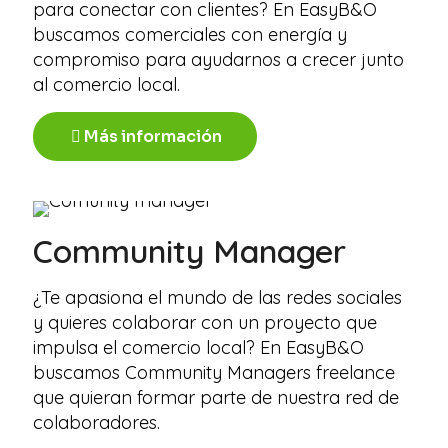
para conectar con clientes? En EasyB&O
buscamos comerciales con energía y
compromiso para ayudarnos a crecer junto
al comercio local.
Más información
Community Manager
¿Te apasiona el mundo de las redes sociales
y quieres colaborar con un proyecto que
impulsa el comercio local? En EasyB&O
buscamos Community Managers freelance
que quieran formar parte de nuestra red de
colaboradores.