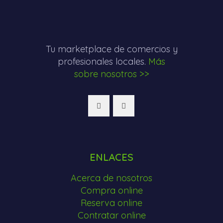
Tu marketplace de comercios y
profesionales locales.
Más
sobre nosotros >>
ENLACES
Acerca de nosotros
Compra online
Reserva online
Contratar online