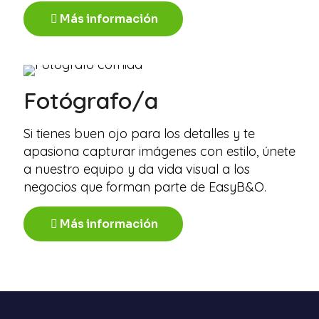
Más información
Fotógrafo/a
Si tienes buen ojo para los detalles y te
apasiona capturar imágenes con estilo, únete
a nuestro equipo y da vida visual a los
negocios que forman parte de EasyB&O.
Más información