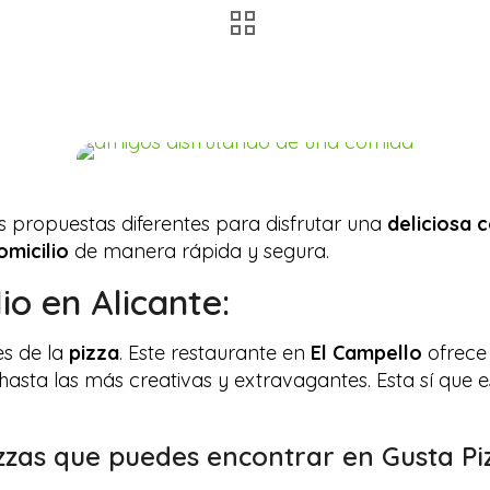
 propuestas diferentes para disfrutar una
deliciosa 
micilio
de manera rápida y segura.
io en Alicante:
es de la
pizza
. Este restaurante en
El Campello
ofrece
a hasta las más creativas y extravagantes. Esta sí que
izzas que puedes encontrar en Gusta Pi