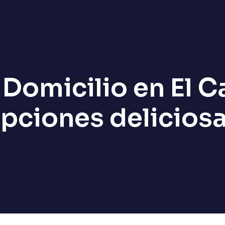
Domicilio en El C
pciones delicios