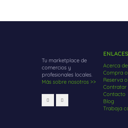
ENLACE
Tu marketplace de
Acerca de
comercios y
Compra on
profesionales locales.
Reserva o
Más sobre nosotros >>
Contratar 
Contacto
Blog
Trabaja c