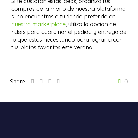
Si te gustaron estas ideas, organiza tus
compras de la mano de nuestra plataforma:
si no encuentras a tu tienda preferida en
nuestro marketplace
, utiliza la opción de
riders para coordinar el pedido y entrega de
lo que estás necesitando para lograr crear
tus platos favoritos este verano.
Share
0