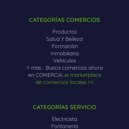
CATEGORÍAS COMERCIOS
Productos
Salud Y Belleza
Formación
Inmobiliaria
Vehículos
Y más… Busca comercios ahora
en COMERCIA;
el marketplace
de comercios locales >>
CATEGORÍAS SERVICIO
Electricista
Fontanería