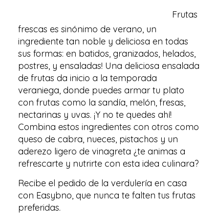
Frutas
frescas es sinónimo de verano, un
ingrediente tan noble y deliciosa en todas
sus formas: en batidos, granizados, helados,
postres, y ensaladas! Una deliciosa ensalada
de frutas da inicio a la temporada
veraniega, donde puedes armar tu plato
con frutas como la sandía, melón, fresas,
nectarinas y uvas. ¡Y no te quedes ahí!
Combina estos ingredientes con otros como
queso de cabra, nueces, pistachos y un
aderezo ligero de vinagreta ¿te animas a
refrescarte y nutrirte con esta idea culinara?
Recibe el pedido de la verdulería en casa
con Easybno, que nunca te falten tus frutas
preferidas.