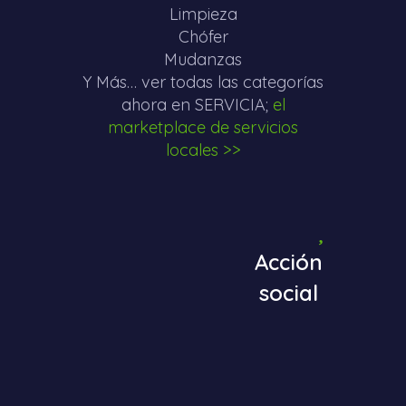
Limpieza
Chófer
Mudanzas
Y Más… ver todas las categorías
ahora en SERVICIA;
el
marketplace de servicios
locales >>
Acción
social