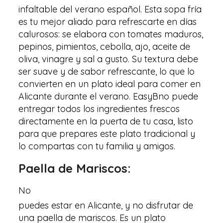
infaltable del verano español. Esta sopa fría
es tu mejor aliado para refrescarte en días
calurosos: se elabora con tomates maduros,
pepinos, pimientos, cebolla, ajo, aceite de
oliva, vinagre y sal a gusto. Su textura debe
ser suave y de sabor refrescante, lo que lo
convierten en un plato ideal para comer en
Alicante durante el verano. EasyBno puede
entregar todos los ingredientes frescos
directamente en la puerta de tu casa, listo
para que prepares este plato tradicional y
lo compartas con tu familia y amigos.
Paella de Mariscos:
No
puedes estar en Alicante, y no disfrutar de
una paella de mariscos. Es un plato