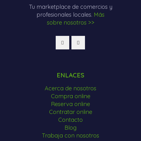
Tu marketplace de comercios y
profesionales locales.
Más
sobre nosotros >>
ENLACES
Acerca de nosotros
Compra online
Reserva online
Contratar online
Contacto
Blog
Trabaja con nosotros