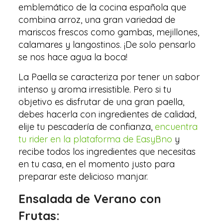
emblemático de la cocina española que
combina arroz, una gran variedad de
mariscos frescos como gambas, mejillones,
calamares y langostinos. ¡De solo pensarlo
se nos hace agua la boca!
La Paella se caracteriza por tener un sabor
intenso y aroma irresistible. Pero si tu
objetivo es disfrutar de una gran paella,
debes hacerla con ingredientes de calidad,
elije tu pescadería de confianza,
encuentra
tu rider en la plataforma de EasyBno
y
recibe todos los ingredientes que necesitas
en tu casa, en el momento justo para
preparar este delicioso manjar.
Ensalada de Verano con
Frutas: