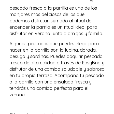
El
pescado fresco a la parrilla es uno de los
manjares más deliciosos de los que
podemos disfrutar, sumado al ritual de
encender la parrila es un ritual ideal para
disfrutar en verano junto a amigos y familia.
Algunos pescados que puedes elegir para
hacer en la parrilla son la lubina, dorada,
besugo y sardinas. Puedes adquirir pescado
fresco de alta calidad a través de EasyBno y
disfrutar de una comida saludable y sabrosa
en tu propia terraza. Acompaña tu pescado
a la parrilla con una ensalada fresca y
tendrás una comida perfecta para el
verano.