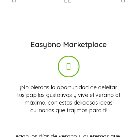
Easybno Marketplace
¡No pierdas la oportunidad de deleitar
tus papilas gustativas y vive el verano al
máximo, con estas deliciosas ideas
culinarias que trajimos para ti!
Llegan los días de verano y queremos que