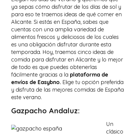
ya sepas cómo disfrutar de los días de sol y
para eso te traemos ideas de qué comer en
Alicante. Si estás en España, sabes que
cuentas con una amplia variedad de
alimentos frescos y deliciosos de los cuales
es una obligación disfrutar durante esta
temporada. Hoy, traemos cinco ideas de
comida para disfrutar en Alicante y lo mejor
de todo es que puedes obtenerlas
fácilmente gracias a la
plataforma de
envíos de Easybno.
Elige tu opción preferida
y disfruta de las mejores comidas de España
este verano.
Gazpacho Andaluz:
Un
clásico