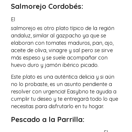
Salmorejo Cordobés:
El
salmorejo es otro plato típico de la región
andaluz, similar al gazpacho ya que se
elaboran con tomates maduros, pan, ajo,
aceite de oliva, vinagre y sal pero se sirve
más espeso y se suele acompañar con
huevo duro y jamón ibérico picado.
Este plato es una auténtica delicia y si aún
no lo probaste, es un asunto pendiente a
resolver con urgencia! Easybno te ayuda a
cumplir tu deseo y te entregará todo lo que
necesitas para disfrutarlo en tu hogar.
Pescado a la Parrilla: